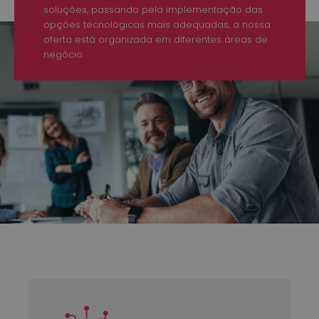
soluções, passando pela implementação das
opções tecnológicas mais adequadas, a nossa
oferta está organizada em diferentes áreas de
negócio.