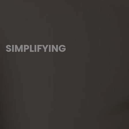
SIMPLIFYING