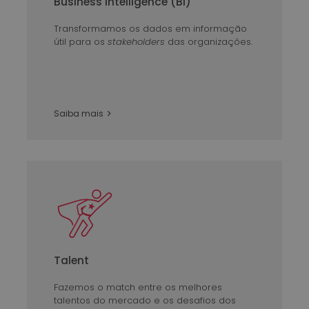
Business Intelligence (BI)
Transformamos os dados em informação
útil para os
stakeholders
das organizações.
Saiba mais
Talent
Fazemos o match entre os melhores
talentos do mercado e os desafios dos