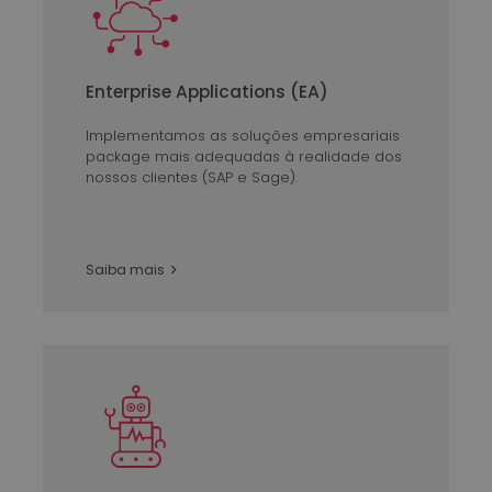
Enterprise Applications (EA)
Implementamos as soluções empresariais
package mais adequadas à realidade dos
nossos clientes (SAP e Sage).
Saiba mais