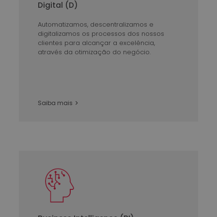
Digital (D)
Automatizamos, descentralizamos e
digitalizamos os processos dos nossos
clientes para alcançar a excelência,
através da otimização do negócio.
Saiba mais