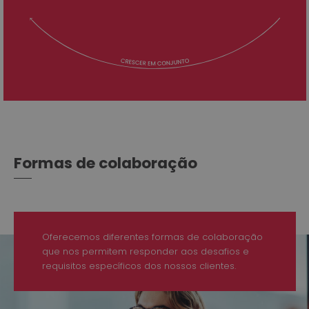
Formas de colaboração
Oferecemos diferentes formas de colaboração
que nos permitem responder aos desafios e
requisitos específicos dos nossos clientes.