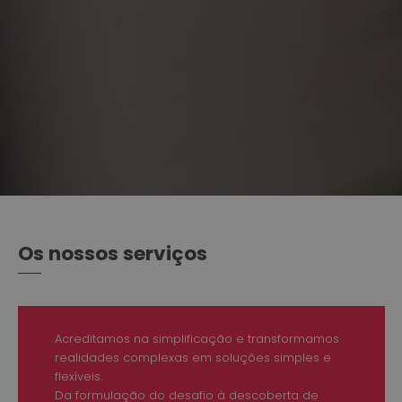
Os nossos serviços
Acreditamos na simplificação e transformamos
realidades complexas em soluções simples e
flexíveis.
Da formulação do desafio à descoberta de