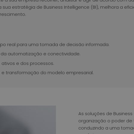
 sua estratégia de Business Intelligence (BI), melhora a ef
rescimento.
po real para uma tomada de decisão informada.
s da automatização e conectividade.
 ativos e dos processos.
 e transformação do modelo empresarial.
As soluções de Business 
organização o poder de 
conduzindo a uma tomad