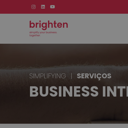
SIMPLIFYING
|
SERVIÇOS
BUSINESS INT