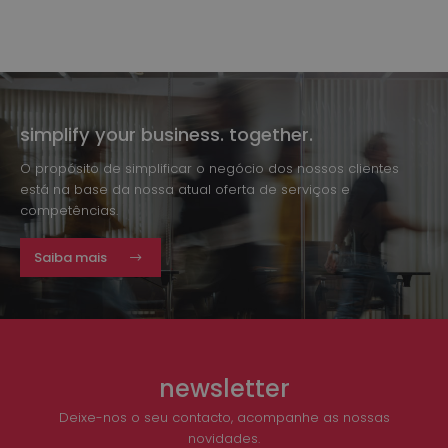
simplify your business. together.
O propósito de simplificar o negócio dos nossos clientes
está na base da nossa atual oferta de serviços e
competências.
Saiba mais
newsletter
Deixe-nos o seu contacto, acompanhe as nossas
novidades.