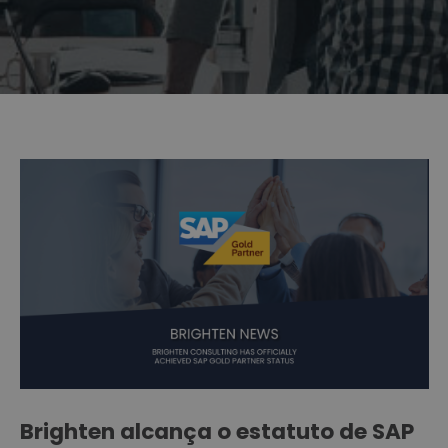
Brighten alcança o estatuto de SAP