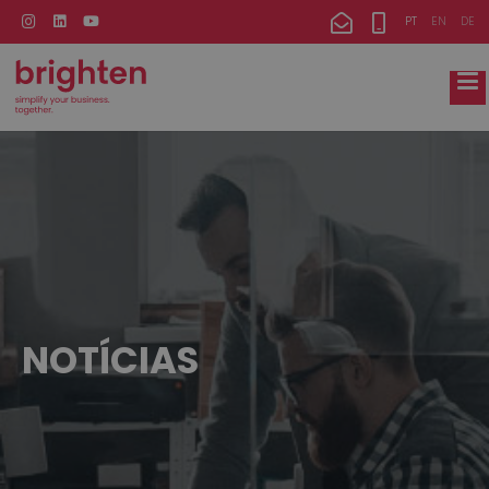
PT
EN
DE
NOTÍCIAS