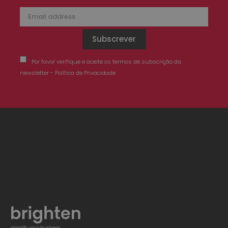
Por favor verifique e aceite os termos de subscrição da
newsletter - Política de Privacidade