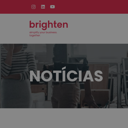
NOTÍCIAS