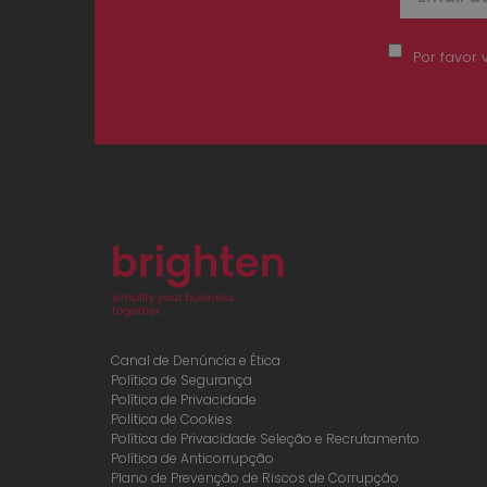
Por favor 
Canal de Denúncia e Ética
Política de Segurança
Política de Privacidade
Política de Cookies
Política de Privacidade Seleção e Recrutamento
Política de Anticorrupção
Plano de Prevenção de Riscos de Corrupção