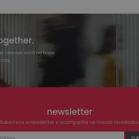
ogether.
os clientes está na base
cias.
newsletter
Subscreva a newsletter e acompanhe as nossas novidades